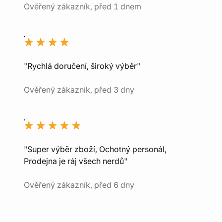
Ověřený zákazník, před 1 dnem
"Rychlá doručení, široký výběr"
Ověřený zákazník, před 3 dny
"Super výběr zboží, Ochotný personál,
Prodejna je ráj všech nerdů"
Ověřený zákazník, před 6 dny