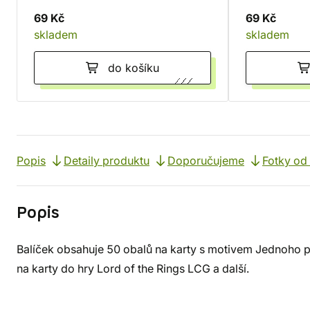
69 Kč
69 Kč
skladem
skladem
do košíku
Popis
Detaily produktu
Doporučujeme
Fotky od
Popis
Balíček obsahuje 50 obalů na karty s motivem Jednoho 
na karty do hry Lord of the Rings LCG a další.