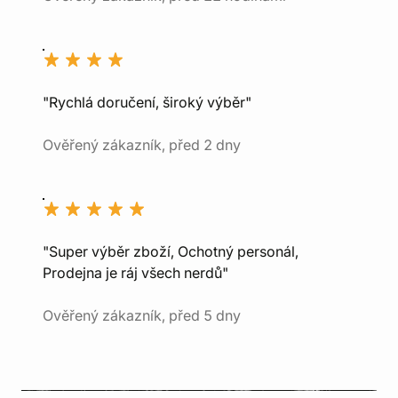
"Rychlá doručení, široký výběr"
Ověřený zákazník, před 2 dny
"Super výběr zboží, Ochotný personál,
Prodejna je ráj všech nerdů"
Ověřený zákazník, před 5 dny