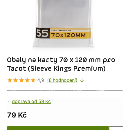
Obaly na karty 70 x 120 mm pro
Tarot (Sleeve Kings Premium)
4,9
(8 hodnocení)
doprava od 59 Kč
79 Kč