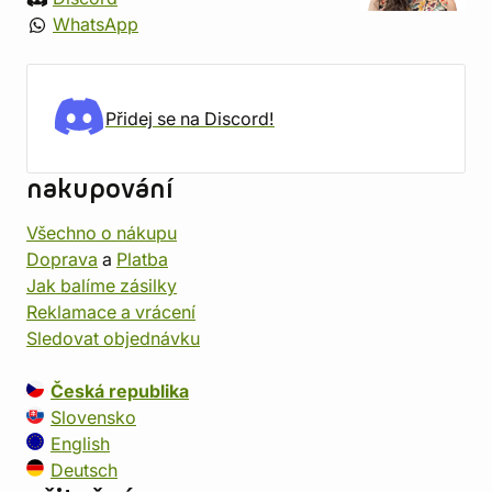
WhatsApp
Přidej se na Discord!
nakupování
Všechno o nákupu
Doprava
a
Platba
Jak balíme zásilky
Reklamace a vrácení
Sledovat objednávku
Česká republika
Slovensko
English
Deutsch