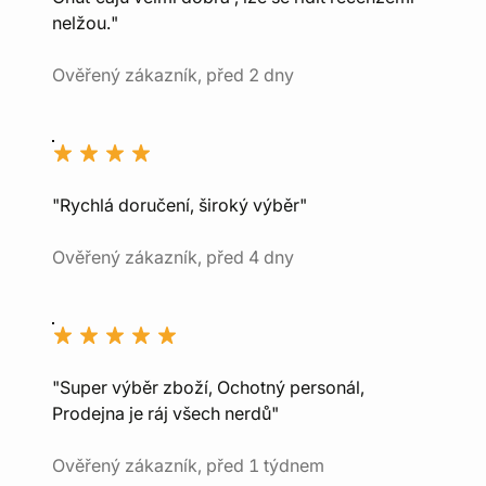
nelžou."
Ověřený zákazník, před 2 dny
"Rychlá doručení, široký výběr"
Ověřený zákazník, před 4 dny
"Super výběr zboží, Ochotný personál,
Prodejna je ráj všech nerdů"
Ověřený zákazník, před 1 týdnem