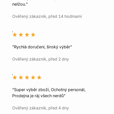
nelžou."
Ověřený zákazník, před 14 hodinami
"Rychlá doručení, široký výběr"
Ověřený zákazník, před 2 dny
"Super výběr zboží, Ochotný personál,
Prodejna je ráj všech nerdů"
Ověřený zákazník, před 4 dny