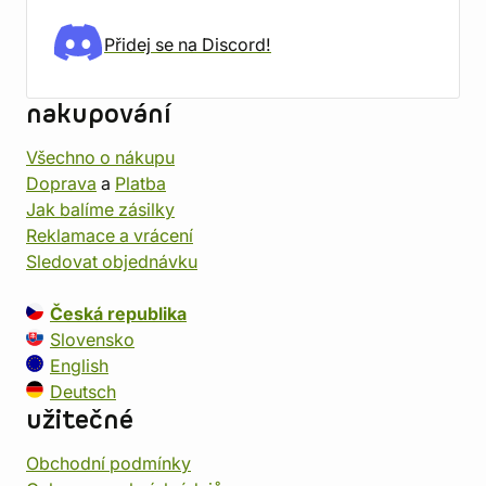
Přidej se na Discord!
nakupování
Všechno o nákupu
Doprava
a
Platba
Jak balíme zásilky
Reklamace a vrácení
Sledovat objednávku
Česká republika
Slovensko
English
Deutsch
užitečné
Obchodní podmínky