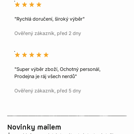
"Rychlá doručení, široký výběr"
Ověřený zákazník, před 2 dny
"Super výběr zboží, Ochotný personál,
Prodejna je ráj všech nerdů"
Ověřený zákazník, před 5 dny
Novinky mailem