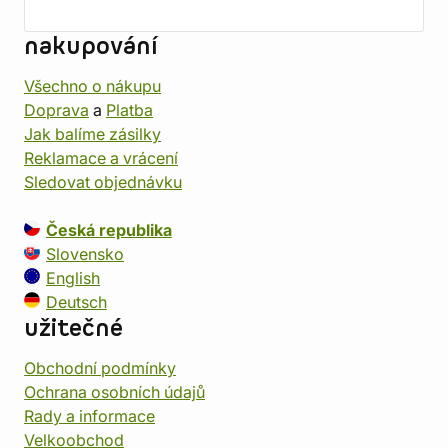
nakupování
Všechno o nákupu
Doprava
a
Platba
Jak balíme zásilky
Reklamace a vrácení
Sledovat objednávku
Česká republika
Slovensko
English
Deutsch
užitečné
Obchodní podmínky
Ochrana osobních údajů
Rady a informace
Velkoobchod