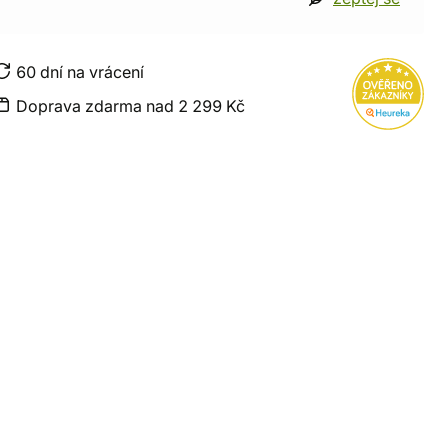
60 dní na vrácení
Doprava zdarma nad 2 299 Kč