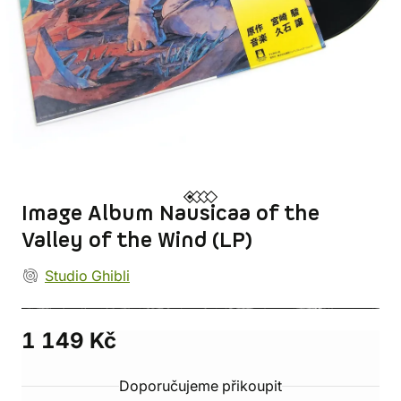
Image Album Nausicaa of the
Valley of the Wind (LP)
Studio Ghibli
1 149 Kč
Doporučujeme přikoupit