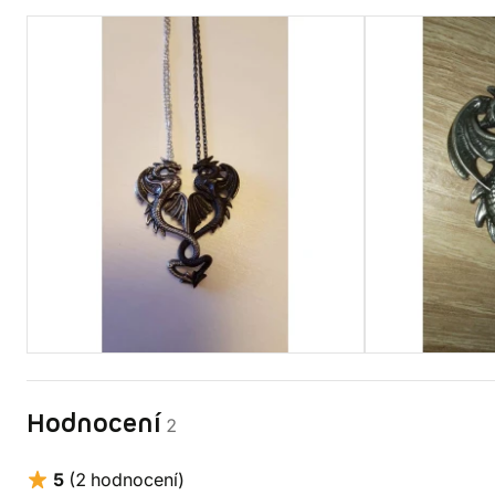
Hodnocení
2
5
(2 hodnocení)