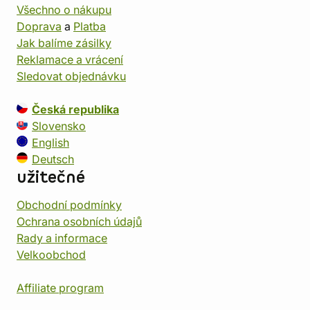
Všechno o nákupu
Doprava
a
Platba
Jak balíme zásilky
Reklamace a vrácení
Sledovat objednávku
Česká republika
Slovensko
English
Deutsch
užitečné
Obchodní podmínky
Ochrana osobních údajů
Rady a informace
Velkoobchod
Affiliate program