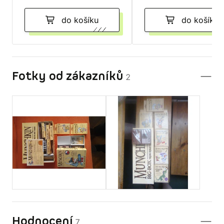
do košíku
do košíku
Fotky od zákazníků
2
Hodnocení
7