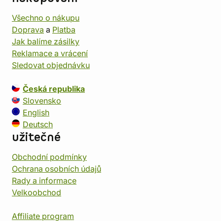
Všechno o nákupu
Doprava
a
Platba
Jak balíme zásilky
Reklamace a vrácení
Sledovat objednávku
Česká republika
Slovensko
English
Deutsch
užitečné
Obchodní podmínky
Ochrana osobních údajů
Rady a informace
Velkoobchod
Affiliate program