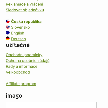
Reklamace a vrácení
Sledovat objednávku
Česká republika
Slovensko
English
Deutsch
užitečné
Obchodní podmínky
Ochrana osobních údajů
Rady a informace
Velkoobchod
Affiliate program
imago
Kontakt