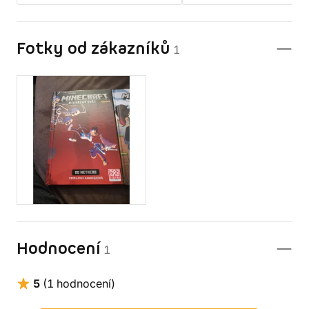
Fotky od zákazníků
1
Hodnocení
1
5
(1 hodnocení)