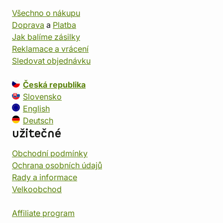
Všechno o nákupu
Doprava
a
Platba
Jak balíme zásilky
Reklamace a vrácení
Sledovat objednávku
Česká republika
Slovensko
English
Deutsch
užitečné
Obchodní podmínky
Ochrana osobních údajů
Rady a informace
Velkoobchod
Affiliate program