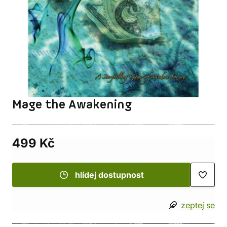
Mage the Awakening
499 Kč
hlídej dostupnost
zeptej se