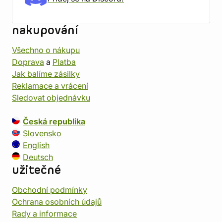
nakupování
Všechno o nákupu
Doprava
a
Platba
Jak balíme zásilky
Reklamace a vrácení
Sledovat objednávku
Česká republika
Slovensko
English
Deutsch
užitečné
Obchodní podmínky
Ochrana osobních údajů
Rady a informace