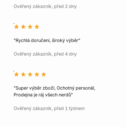
Ověřený zákazník, před 2 dny
"Rychlá doručení, široký výběr"
Ověřený zákazník, před 4 dny
"Super výběr zboží, Ochotný personál,
Prodejna je ráj všech nerdů"
Ověřený zákazník, před 1 týdnem