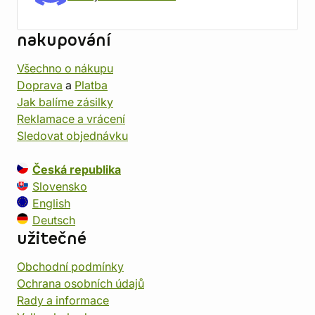
nakupování
Všechno o nákupu
Doprava
a
Platba
Jak balíme zásilky
Reklamace a vrácení
Sledovat objednávku
Česká republika
Slovensko
English
Deutsch
užitečné
Obchodní podmínky
Ochrana osobních údajů
Rady a informace