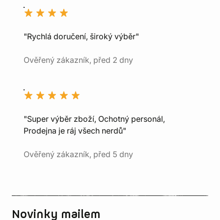
"Rychlá doručení, široký výběr"
Ověřený zákazník, před 2 dny
"Super výběr zboží, Ochotný personál,
Prodejna je ráj všech nerdů"
Ověřený zákazník, před 5 dny
Novinky mailem