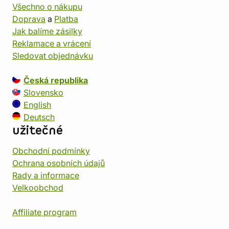
Všechno o nákupu
Doprava
a
Platba
Jak balíme zásilky
Reklamace a vrácení
Sledovat objednávku
Česká republika
Slovensko
English
Deutsch
užitečné
Obchodní podmínky
Ochrana osobních údajů
Rady a informace
Velkoobchod
Affiliate program