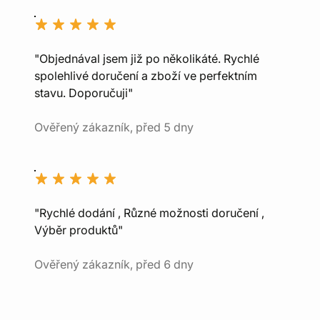
"Objednával jsem již po několikáté. Rychlé
spolehlivé doručení a zboží ve perfektním
stavu. Doporučuji"
Ověřený zákazník, před 5 dny
"Rychlé dodání , Různé možnosti doručení ,
Výběr produktů"
Ověřený zákazník, před 6 dny