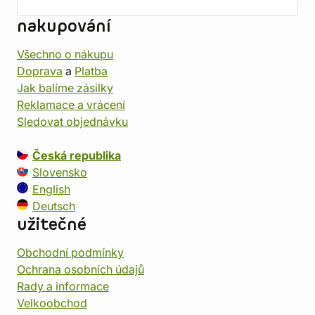
nakupování
Všechno o nákupu
Doprava
a
Platba
Jak balíme zásilky
Reklamace a vrácení
Sledovat objednávku
Česká republika
Slovensko
English
Deutsch
užitečné
Obchodní podmínky
Ochrana osobních údajů
Rady a informace
Velkoobchod