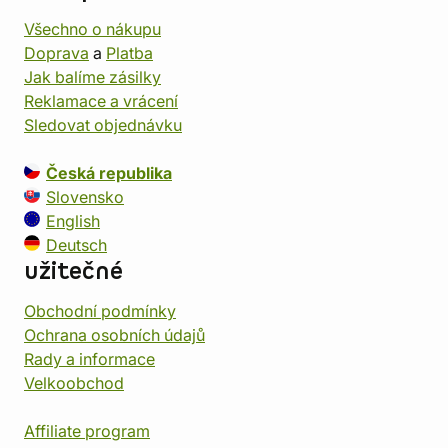
Všechno o nákupu
Doprava
a
Platba
Jak balíme zásilky
Reklamace a vrácení
Sledovat objednávku
Česká republika
Slovensko
English
Deutsch
užitečné
Obchodní podmínky
Ochrana osobních údajů
Rady a informace
Velkoobchod
Affiliate program