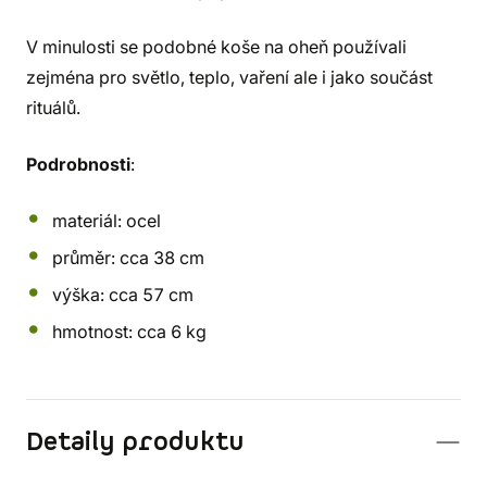
V minulosti se podobné koše na oheň používali
zejména pro světlo, teplo, vaření ale i jako součást
rituálů.
Podrobnosti
:
materiál: ocel
průměr: cca 38 cm
výška: cca 57 cm
hmotnost: cca 6 kg
Detaily produktu