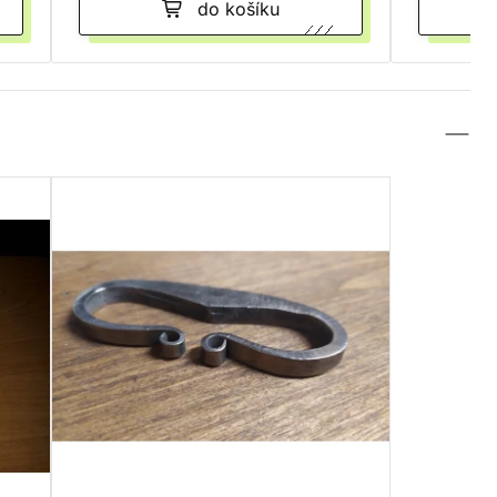
do košíku