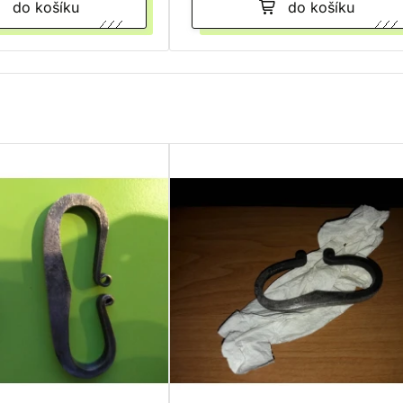
do košíku
do košíku