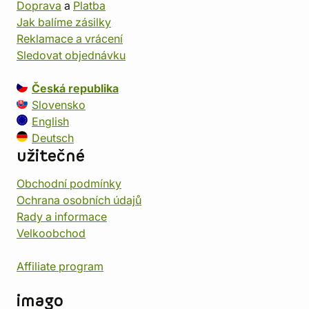
Doprava
a
Platba
Jak balíme zásilky
Reklamace a vrácení
Sledovat objednávku
Česká republika
Slovensko
English
Deutsch
užitečné
Obchodní podmínky
Ochrana osobních údajů
Rady a informace
Velkoobchod
Affiliate program
imago