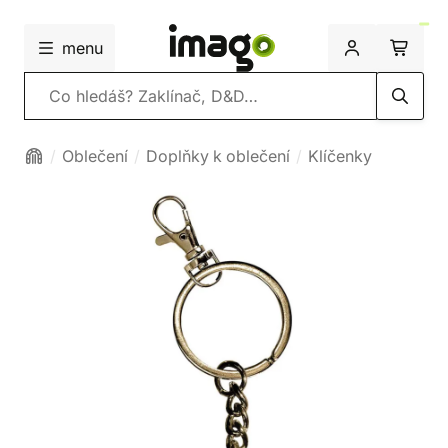
menu
Vyhledávání
Oblečení
Doplňky k oblečení
Klíčenky