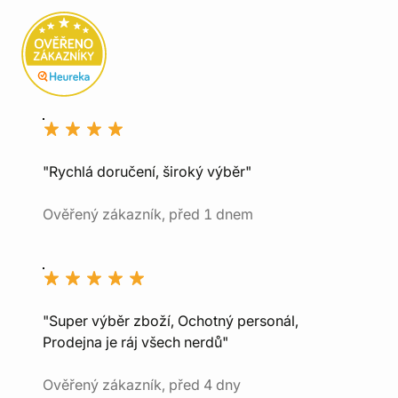
"Rychlá doručení, široký výběr"
Ověřený zákazník, před 1 dnem
"Super výběr zboží, Ochotný personál,
Prodejna je ráj všech nerdů"
Ověřený zákazník, před 4 dny