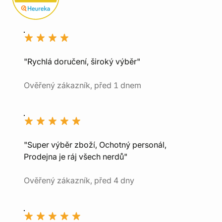
"Rychlá doručení, široký výběr"
Ověřený zákazník, před 1 dnem
"Super výběr zboží, Ochotný personál,
Prodejna je ráj všech nerdů"
Ověřený zákazník, před 4 dny