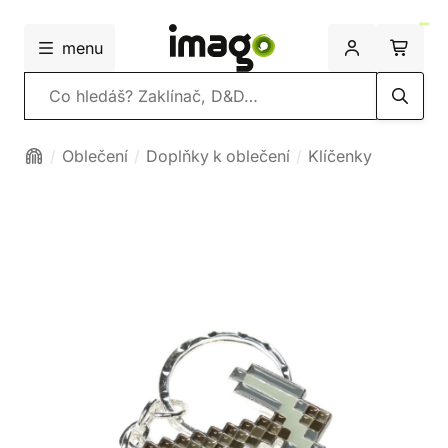
menu
Vyhledávání
Oblečení
Doplňky k oblečení
Klíčenky