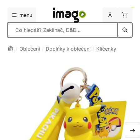
menu
Vyhledávání
Oblečení
Doplňky k oblečení
Klíčenky