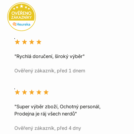
"Rychlá doručení, široký výběr"
Ověřený zákazník, před 1 dnem
"Super výběr zboží, Ochotný personál,
Prodejna je ráj všech nerdů"
Ověřený zákazník, před 4 dny