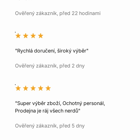
Ověřený zákazník, před 22 hodinami
"Rychlá doručení, široký výběr"
Ověřený zákazník, před 2 dny
"Super výběr zboží, Ochotný personál,
Prodejna je ráj všech nerdů"
Ověřený zákazník, před 5 dny