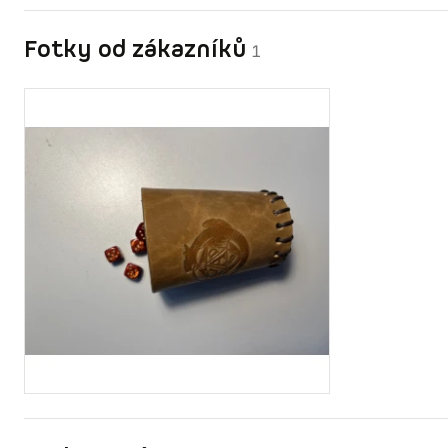
Fotky od zákazníků
1