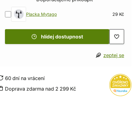
Placka Mytago
29 Kč
hlídej dostupnost
zeptej se
60 dní na vrácení
Doprava zdarma nad 2 299 Kč