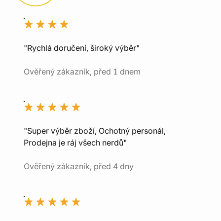
"Rychlá doručení, široký výběr"
Ověřený zákazník, před 1 dnem
"Super výběr zboží, Ochotný personál,
Prodejna je ráj všech nerdů"
Ověřený zákazník, před 4 dny