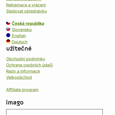
Reklamace a vrácení
Sledovat objednávku
Česká republika
Slovensko
English
Deutsch
užitečné
Obchodní podmínky
Ochrana osobních údajů
Rady a informace
Velkoobchod
Affiliate program
imago
Kontakt