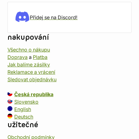
Přidej se na Discord!
nakupování
Všechno o nákupu
Doprava
a
Platba
Jak balíme zásilky
Reklamace a vrácení
Sledovat objednávku
Česká republika
Slovensko
English
Deutsch
užitečné
Obchodní podmínky