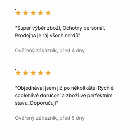
"Super výběr zboží, Ochotný personál,
Prodejna je ráj všech nerdů"
Ověřený zákazník, před 4 dny
"Objednával jsem již po několikáté. Rychlé
spolehlivé doručení a zboží ve perfektním
stavu. Doporučuji"
Ověřený zákazník, před 5 dny