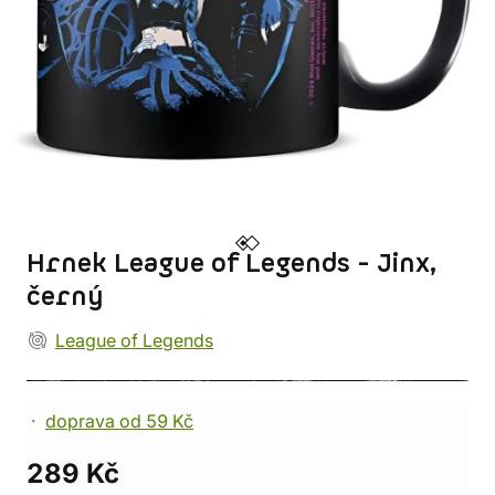
Hrnek League of Legends - Jinx,
černý
League of Legends
doprava od 59 Kč
289 Kč