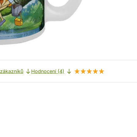
 zákazníků
Hodnocení (4)