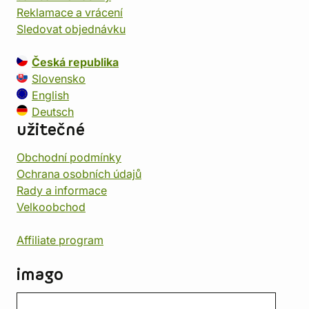
Reklamace a vrácení
Sledovat objednávku
Česká republika
Slovensko
English
Deutsch
užitečné
Obchodní podmínky
Ochrana osobních údajů
Rady a informace
Velkoobchod
Affiliate program
imago
Kontakt