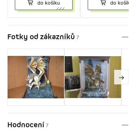
do košíku
do košíku
Fotky od zákazníků
7
Hodnocení
7