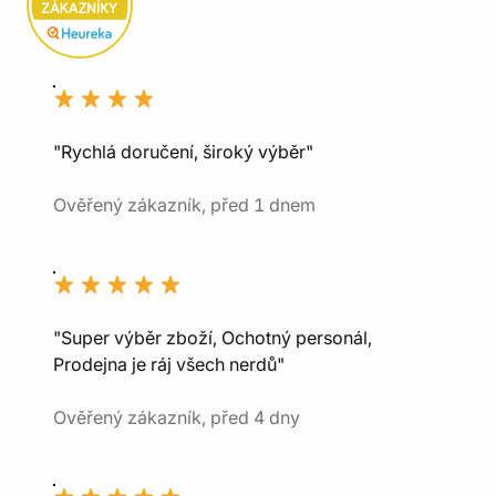
"Rychlá doručení, široký výběr"
Ověřený zákazník, před 1 dnem
"Super výběr zboží, Ochotný personál,
Prodejna je ráj všech nerdů"
Ověřený zákazník, před 4 dny