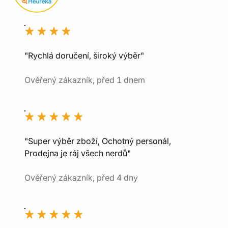
"Rychlá doručení, široký výběr"
Ověřený zákazník, před 1 dnem
"Super výběr zboží, Ochotný personál,
Prodejna je ráj všech nerdů"
Ověřený zákazník, před 4 dny