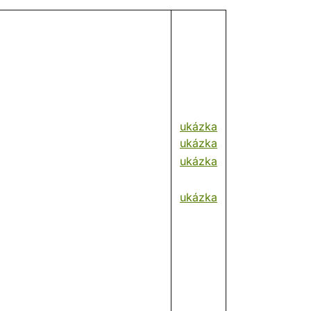
ukázka
ukázka
ukázka
ukázka