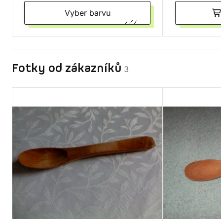
Vyber barvu
Fotky od zákazníků
3