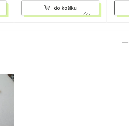
do košíku