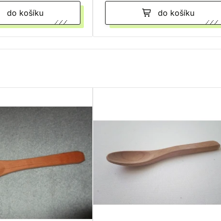
do košíku
do košíku