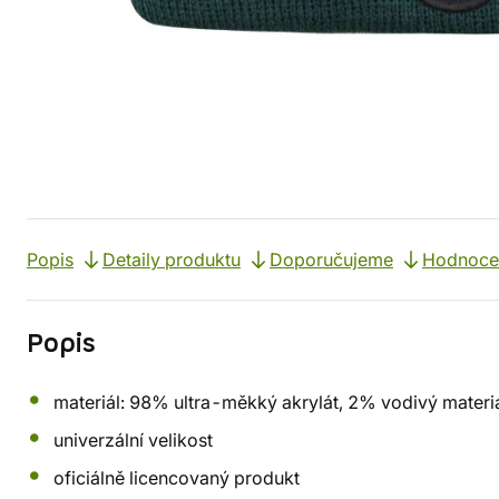
Popis
Detaily produktu
Doporučujeme
Hodnoce
Popis
materiál: 98% ultra-měkký akrylát, 2% vodivý materi
univerzální velikost
oficiálně licencovaný produkt