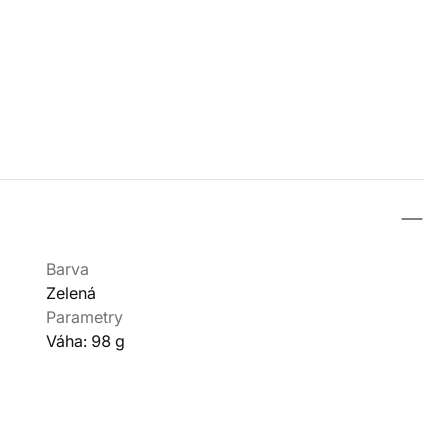
Barva
Zelená
Parametry
Váha: 98 g