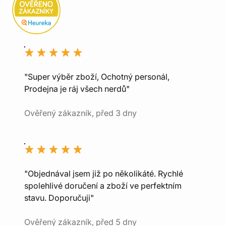
"Super výběr zboží, Ochotný personál,
Prodejna je ráj všech nerdů"
Ověřený zákazník, před 3 dny
"Objednával jsem již po několikáté. Rychlé
spolehlivé doručení a zboží ve perfektním
stavu. Doporučuji"
Ověřený zákazník, před 5 dny