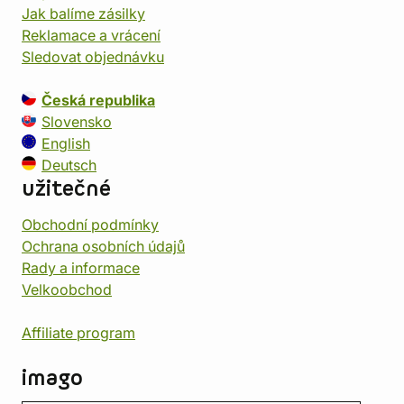
Jak balíme zásilky
Reklamace a vrácení
Sledovat objednávku
Česká republika
Slovensko
English
Deutsch
užitečné
Obchodní podmínky
Ochrana osobních údajů
Rady a informace
Velkoobchod
Affiliate program
imago