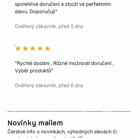
spolehlivé doručení a zboží ve perfektním
stavu. Doporučuji"
Ověřený zákazník, před 5 dny
"Rychlé dodání , Různé možnosti doručení ,
Výběr produktů"
Ověřený zákazník, před 6 dny
Novinky mailem
Čerstvé info o novinkách, výhodných slevách či