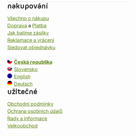
nakupování
Všechno o nákupu
Doprava
a
Platba
Jak balíme zásilky
Reklamace a vrácení
Sledovat objednávku
Česká republika
Slovensko
English
Deutsch
užitečné
Obchodní podmínky
Ochrana osobních údajů
Rady a informace
Velkoobchod