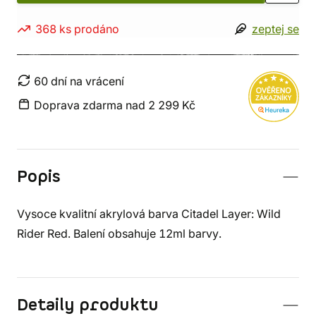
368 ks prodáno
zeptej se
60 dní na vrácení
Doprava zdarma nad 2 299 Kč
Popis
Vysoce kvalitní akrylová barva Citadel Layer: Wild
Rider Red. Balení obsahuje 12ml barvy.
Detaily produktu