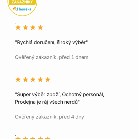
"Rychlá doručení, široký výběr"
Ověřený zákazník, před 1 dnem
"Super výběr zboží, Ochotný personál,
Prodejna je ráj všech nerdů"
Ověřený zákazník, před 4 dny