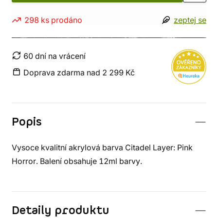
298 ks prodáno
zeptej se
60 dní na vrácení
Doprava zdarma nad 2 299 Kč
Popis
Vysoce kvalitní akrylová barva Citadel Layer: Pink
Horror. Balení obsahuje 12ml barvy.
Detaily produktu