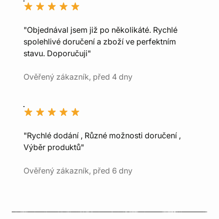
"Objednával jsem již po několikáté. Rychlé
spolehlivé doručení a zboží ve perfektním
stavu. Doporučuji"
Ověřený zákazník, před 4 dny
"Rychlé dodání , Různé možnosti doručení ,
Výběr produktů"
Ověřený zákazník, před 6 dny