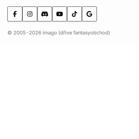
© 2005-2026 imago (dříve fantasyobchod)