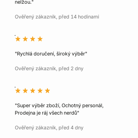
nelžou."
Ověřený zákazník, před 14 hodinami
"Rychlá doručení, široký výběr"
Ověřený zákazník, před 2 dny
"Super výběr zboží, Ochotný personál,
Prodejna je ráj všech nerdů"
Ověřený zákazník, před 4 dny