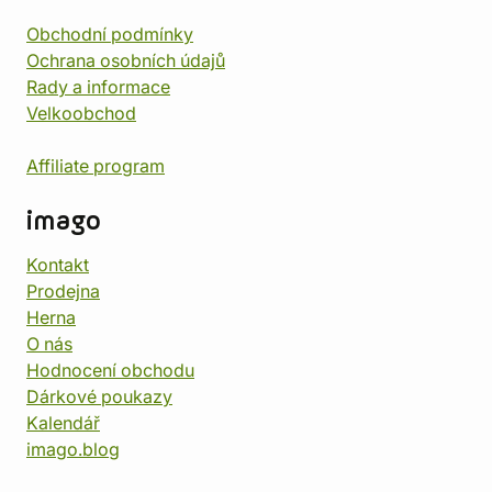
Obchodní podmínky
Ochrana osobních údajů
Rady a informace
Velkoobchod
Affiliate program
imago
Kontakt
Prodejna
Herna
O nás
Hodnocení obchodu
Dárkové poukazy
Kalendář
imago.blog