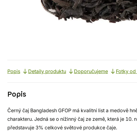
Popis
Detaily produktu
Doporučujeme
Fotky od
Popis
Černý čaj Bangladesh GFOP má kvalitní list a medově hně
charakteru. Jedná se o nížinný čaj ze země, která je 10.
představuje 3% celkové světové produkce čaje.