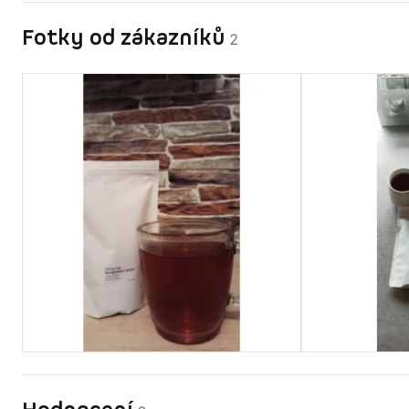
Fotky od zákazníků
2