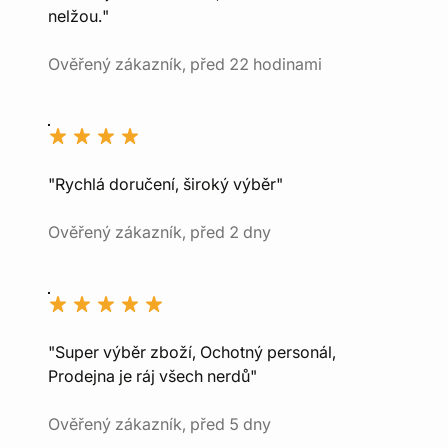
nelžou."
Ověřený zákazník, před 22 hodinami
"Rychlá doručení, široký výběr"
Ověřený zákazník, před 2 dny
"Super výběr zboží, Ochotný personál,
Prodejna je ráj všech nerdů"
Ověřený zákazník, před 5 dny