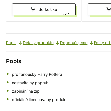
do košíku
Popis
Detaily produktu
Doporučujeme
Fotky od
Popis
pro fanoušky Harry Pottera
nastavitelný popruh
zapínání na zip
oficiálně licencovaný produkt