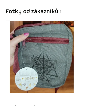
Fotky od zákazníků
1