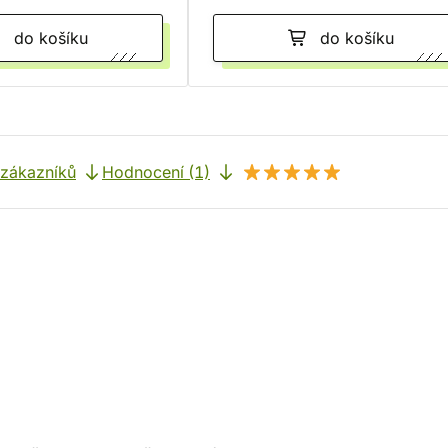
do košíku
do košíku
 zákazníků
Hodnocení (1)