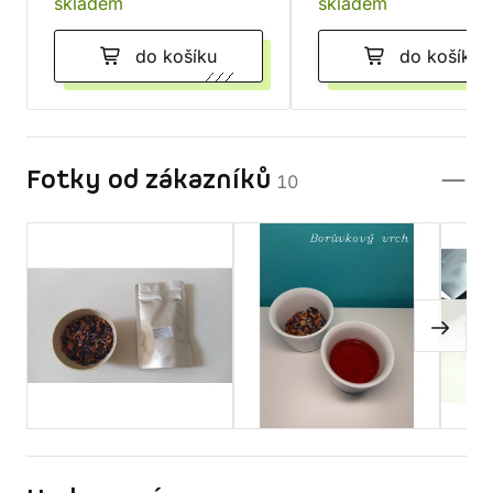
skladem
skladem
do košíku
do košíku
Fotky od zákazníků
10