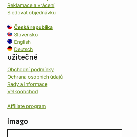
Reklamace a vrácení
Sledovat objednávku
Česká republika
Slovensko
English
Deutsch
užitečné
Obchodní podmínky
Ochrana osobních údajů
Rady a informace
Velkoobchod
Affiliate program
imago
Kontakt